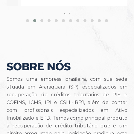
‹
›
SOBRE NÓS
Somos uma empresa brasileira, com sua sede
situada em Araraquara (SP) especializados em
recuperação de créditos tributários de PIS e
COFINS, ICMS, IPI e CSLL-IRPJ, além de contar
com profissionais especializados em Ativo
Imobilizado e EFD. Temos como principal produto
a recuperação de crédito tributário que é um
direito assegurado pela legislação brasileira, este