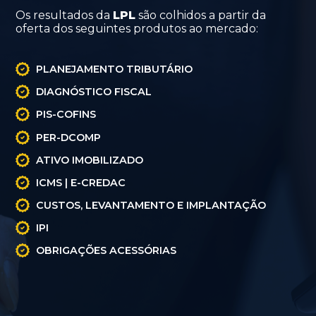
Os resultados da
LPL
são colhidos a partir da
oferta dos seguintes produtos ao mercado:
PLANEJAMENTO TRIBUTÁRIO
DIAGNÓSTICO FISCAL
PIS-COFINS
PER-DCOMP
ATIVO IMOBILIZADO
ICMS | E-CREDAC
CUSTOS, LEVANTAMENTO E IMPLANTAÇÃO
IPI
OBRIGAÇÕES ACESSÓRIAS