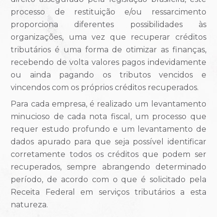
processo de restituição e/ou ressarcimento
proporciona diferentes possibilidades às
organizações, uma vez que recuperar créditos
tributários é uma forma de otimizar as finanças,
recebendo de volta valores pagos indevidamente
ou ainda pagando os tributos vencidos e
vincendos com os próprios créditos recuperados.
Para cada empresa, é realizado um levantamento
minucioso de cada nota fiscal, um processo que
requer estudo profundo e um levantamento de
dados apurado para que seja possível identificar
corretamente todos os créditos que podem ser
recuperados, sempre abrangendo determinado
período, de acordo com o que é solicitado pela
Receita Federal em serviços tributários a esta
natureza.