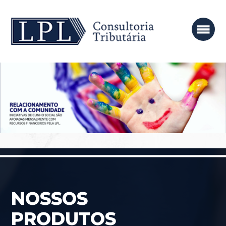
NOSSOS
PRODUTOS