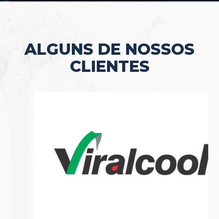
ALGUNS DE NOSSOS
CLIENTES